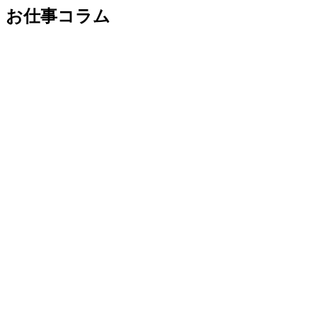
お仕事コラム