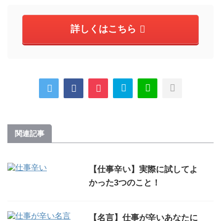
詳しくはこちら
関連記事
【仕事辛い】実際に試してよ
かった3つのこと！
【名言】仕事が辛いあなたに