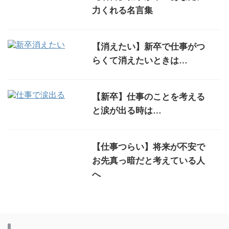
力くれる名言集
【消えたい】新卒で仕事がつ
らくて消えたいときは…
【新卒】仕事のことを考える
と涙が出る時は…
【仕事つらい】将来が不安で
お先真っ暗だと考えている人
へ