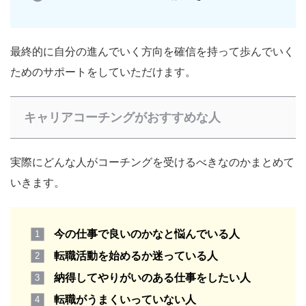
最終的に自分の進んでいく方向を確信を持って歩んでいく
ためのサポートをしていただけます。
キャリアコーチングがおすすめな人
実際にどんな人がコーチングを受けるべきなのかまとめて
いきます。
今の仕事で良いのかなと悩んでいる人
転職活動を始めるか迷っている人
納得してやりがいのある仕事をしたい人
転職がうまくいっていない人