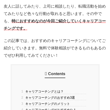
友人に話してみたり、上司に相談したり、転職活動を始め
てみたりなど色々な行動が取れると思います。その中で
も、
特におすすめなのが今回ご紹介していくキャリアコー
チングです。
この記事では、おすすめのキャリアコーチングについてご
紹介していきます。無料で体験相談ができるものもあるの
でぜひ利用してみてください！
Contents
1
キャリアコーチングとは？
2
キャリアコーチングのおすすめ3選
3
キャリアコーチングのメリット
4
キャリアコーチングがおすすめな人