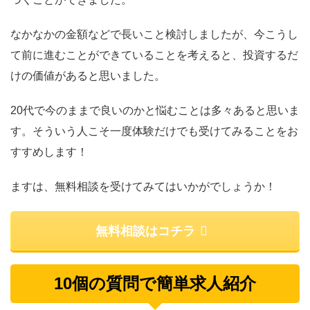
なかなかの金額などで長いこと検討しましたが、今こうし
て前に進むことができていることを考えると、投資するだ
けの価値があると思いました。
20代で今のままで良いのかと悩むことは多々あると思いま
す。そういう人こそ一度体験だけでも受けてみることをお
すすめします！
ますは、無料相談を受けてみてはいかがでしょうか！
無料相談はコチラ
10個の質問で簡単求人紹介