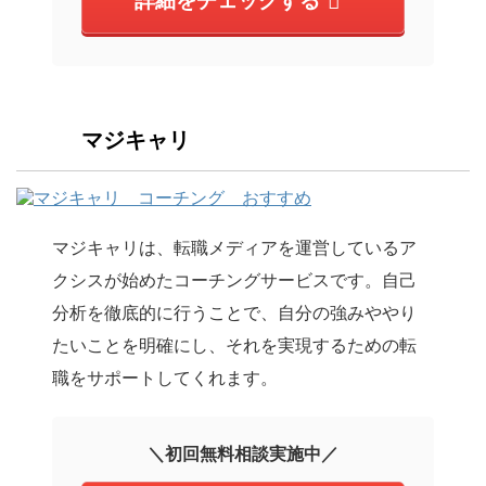
詳細をチェックする
マジキャリ
マジキャリは、転職メディアを運営しているア
クシスが始めたコーチングサービスです。自己
分析を徹底的に行うことで、自分の強みややり
たいことを明確にし、それを実現するための転
職をサポートしてくれます。
＼初回無料相談実施中／