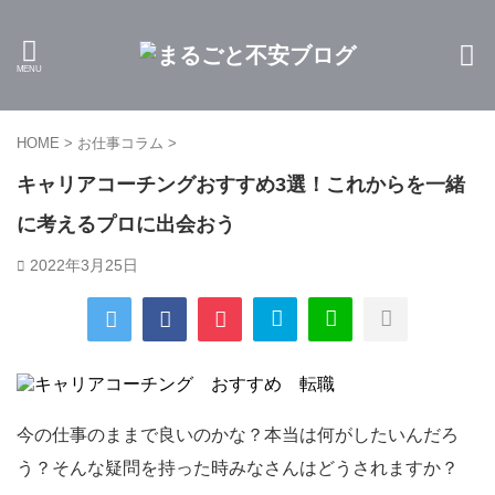
HOME
>
お仕事コラム
>
キャリアコーチングおすすめ3選！これからを一緒
に考えるプロに出会おう
2022年3月25日
今の仕事のままで良いのかな？本当は何がしたいんだろ
う？そんな疑問を持った時みなさんはどうされますか？