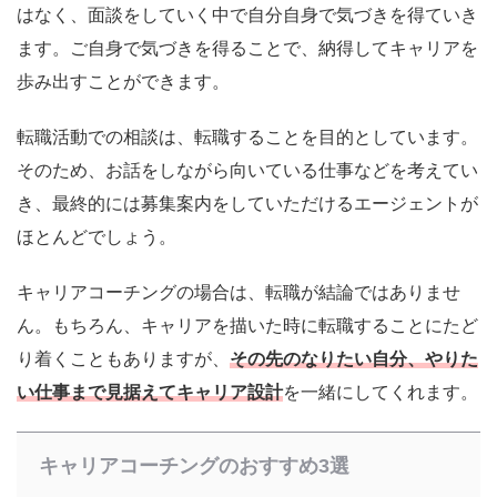
はなく、面談をしていく中で自分自身で気づきを得ていき
ます。ご自身で気づきを得ることで、納得してキャリアを
歩み出すことができます。
転職活動での相談は、転職することを目的としています。
そのため、お話をしながら向いている仕事などを考えてい
き、最終的には募集案内をしていただけるエージェントが
ほとんどでしょう。
キャリアコーチングの場合は、転職が結論ではありませ
ん。もちろん、キャリアを描いた時に転職することにたど
り着くこともありますが、
その先のなりたい自分、やりた
い仕事まで見据えてキャリア設計
を一緒にしてくれます。
キャリアコーチングのおすすめ3選