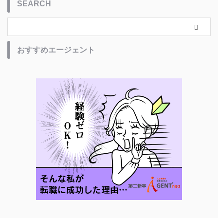
SEARCH
おすすめエージェント