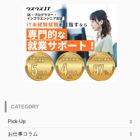
CATEGORY
Pick-Up
お仕事コラム