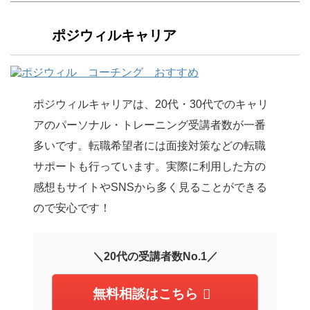
ポジウィルキャリア
ポジウィルキャリアは、20代・30代でのキャリ
アのパーソナル・トレーニング受講者数が一番
多いです。転職希望者には面接対策などの転職
サポートも行っています。実際に利用した方の
感想もサイトやSNSから多く見ることができる
ので安心です！
＼20代の受講者数No.1／
無料相談はこちら