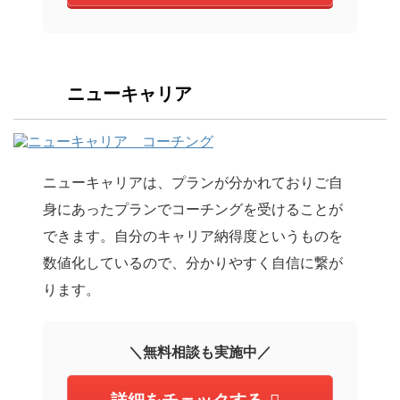
ニューキャリア
ニューキャリアは、プランが分かれておりご自
身にあったプランでコーチングを受けることが
できます。自分のキャリア納得度というものを
数値化しているので、分かりやすく自信に繋が
ります。
＼無料相談も実施中／