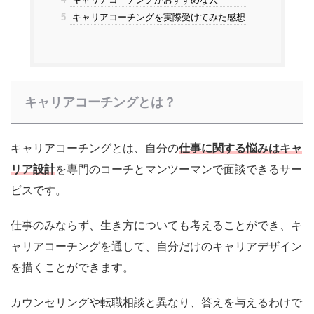
5
キャリアコーチングを実際受けてみた感想
キャリアコーチングとは？
キャリアコーチングとは、自分の
仕事に関する悩みはキャ
リア設計
を専門のコーチとマンツーマンで面談できるサー
ビスです。
仕事のみならず、生き方についても考えることができ、キ
ャリアコーチングを通して、自分だけのキャリアデザイン
を描くことができます。
カウンセリングや転職相談と異なり、答えを与えるわけで