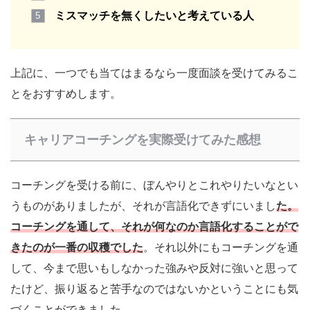
ミスマッチを無くしたいと考えている人
上記に、一つでも当てはまるなら一度面談を受けてみるこ
とをおすすめします。
キャリアコーチングを実際受けてみた感想
コーチングを受ける前に、ぼんやりとこれやりたいなとい
うものがありましたが、それが言語化できずにいまし
た。
コーチングを通して、それが何なのか言語化することがで
きたのが一番の収穫でした
。それ以外にもコーチングを通
して、今まで思いもしなかった強みや反対に強いと思って
たけど、振り返ると苦手なのではないかということにも気
づくことができました。