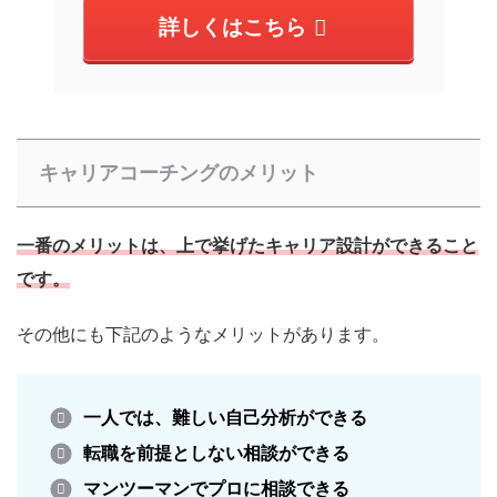
詳しくはこちら
キャリアコーチングのメリット
一番のメリットは、上で挙げたキャリア設計ができること
です。
その他にも下記のようなメリットがあります。
一人では、難しい自己分析ができる
転職を前提としない相談ができる
マンツーマンでプロに相談できる