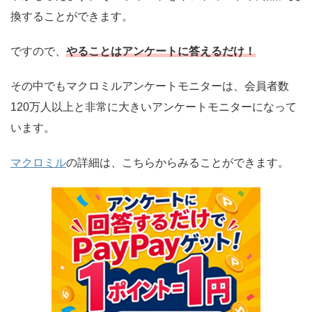
換することができます。
ですので、
やることはアンケートに答えるだけ！
その中でもマクロミルアンケートモニターは、会員者数
120万人以上と非常に大きいアンケートモニターになって
います。
マクロミル
の詳細は、こちらからみることができます。