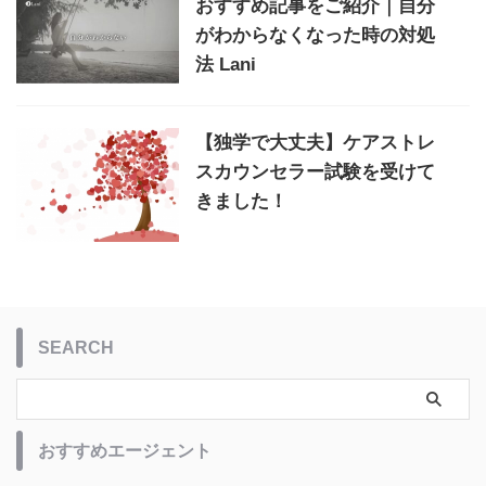
おすすめ記事をご紹介｜自分
がわからなくなった時の対処
法 Lani
【独学で大丈夫】ケアストレ
スカウンセラー試験を受けて
きました！
SEARCH
おすすめエージェント