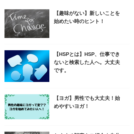
【趣味がない】新しいことを
始めたい時のヒント！
【HSPとは】HSP、仕事でき
ないと検索した人へ。大丈夫
です。
【ヨガ】男性でも大丈夫！始
めやすいヨガ！