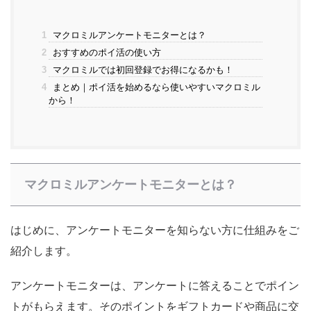
1
マクロミルアンケートモニターとは？
2
おすすめのポイ活の使い方
3
マクロミルでは初回登録でお得になるかも！
4
まとめ｜ポイ活を始めるなら使いやすいマクロミル
から！
マクロミルアンケートモニターとは？
はじめに、アンケートモニターを知らない方に仕組みをご
紹介します。
アンケートモニターは、アンケートに答えることでポイン
トがもらえます。そのポイントをギフトカードや商品に交