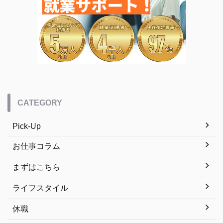
CATEGORY
Pick-Up
お仕事コラム
まずはこちら
ライフスタイル
休職