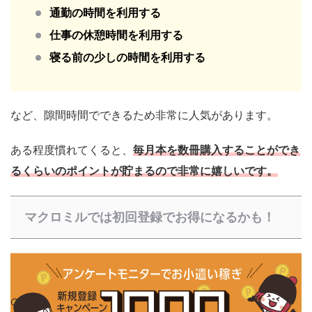
通勤の時間を利用する
仕事の休憩時間を利用する
寝る前の少しの時間を利用する
など、隙間時間でできるため非常に人気があります。
ある程度慣れてくると、
毎月本を数冊購入することができ
るくらいのポイントが貯まるので非常に嬉しいです。
マクロミルでは初回登録でお得になるかも！