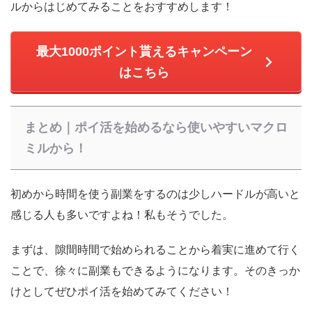
ルからはじめてみることをおすすめします！
最大1000ポイント貰えるキャンペーン
はこちら
まとめ｜ポイ活を始めるなら使いやすいマクロ
ミルから！
初めから時間を使う副業をするのは少しハードルが高いと
感じる人も多いですよね！私もそうでした。
まずは、隙間時間で始められることから着実に進めて行く
ことで、徐々に副業もできるようになります。そのきっか
けとしてぜひポイ活を始めてみてください！