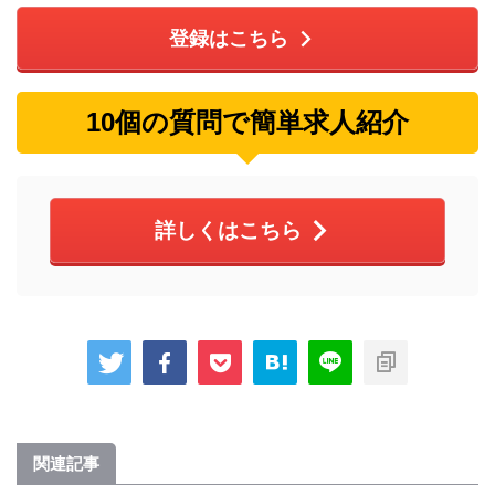
登録はこちら
10個の質問で簡単求人紹介
詳しくはこちら
関連記事