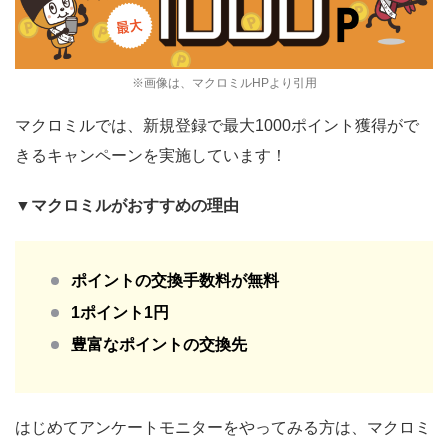
※画像は、マクロミルHPより引用
マクロミルでは、新規登録で最大1000ポイント獲得がで
きるキャンペーンを実施しています！
▼マクロミルがおすすめの理由
ポイントの交換手数料が無料
1ポイント1円
豊富なポイントの交換先
はじめてアンケートモニターをやってみる方は、マクロミ