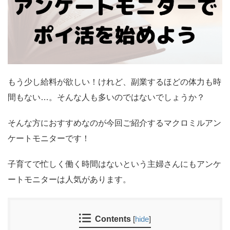
もう少し給料が欲しい！けれど、副業するほどの体力も時
間もない…。そんな人も多いのではないでしょうか？
そんな方におすすめなのが今回ご紹介するマクロミルアン
ケートモニターです！
子育てで忙しく働く時間はないという主婦さんにもアンケ
ートモニターは人気があります。
Contents
[
hide
]