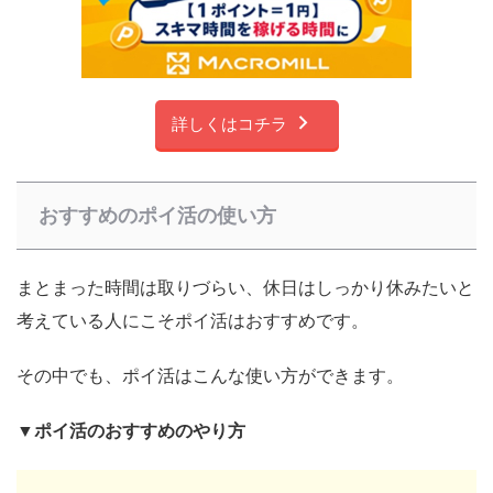
詳しくはコチラ
おすすめのポイ活の使い方
まとまった時間は取りづらい、休日はしっかり休みたいと
考えている人にこそポイ活はおすすめです。
その中でも、ポイ活はこんな使い方ができます。
▼ポイ活のおすすめのやり方