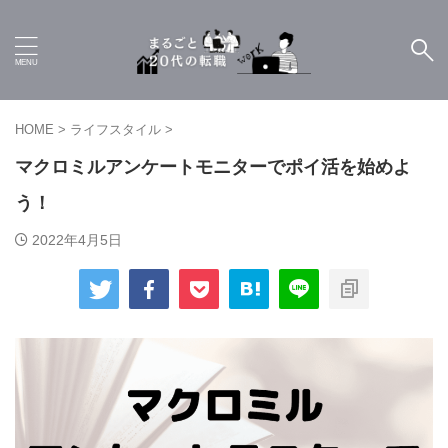
HOME
>
ライフスタイル
>
マクロミルアンケートモニターでポイ活を始めよ
う！
2022年4月5日