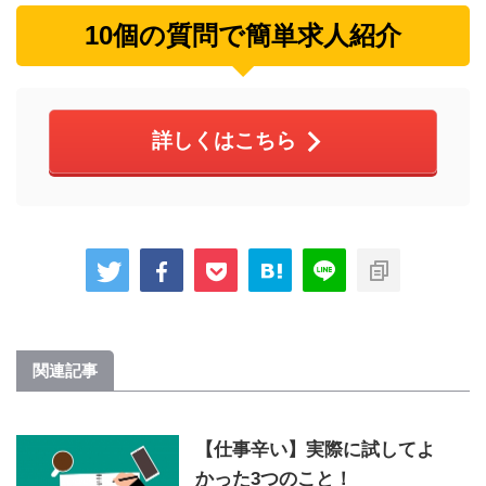
10個の質問で簡単求人紹介
詳しくはこちら
関連記事
【仕事辛い】実際に試してよ
かった3つのこと！