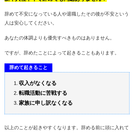
辞めて不安になっている人や退職したその後が不安という
人は安心してください。
あなたの体調よりも優先すべきものはありません。
ですが、辞めたことによって起きることもあります。
辞めて起きること
収入がなくなる
転職活動に苦戦する
家族に申し訳なくなる
以上のことが起きやすくなります。辞める前に頭に入れて