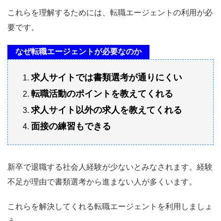
これらを理解するためには、転職エージェントの利用が必
要です。
なぜ転職エージェントが必要なのか
求人サイトでは書類選考が通りにくい
転職活動のポイントを教えてくれる
求人サイト以外の求人を教えてくれる
面接の練習もできる
新卒で退職する社会人経験が少ないとみなされます。経験
不足が理由で書類選考から進まない人が多くいます。
これらを解決してくれる転職エージェントを利用しましょ