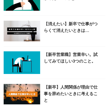
【消えたい】新卒で仕事がつ
らくて消えたいときは…
【新卒営業職】営業辛い。試
してみてほしい3つのこと。
【新卒】人間関係が理由で仕
事を辞めたいときに考えるこ
と