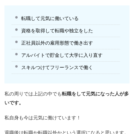
転職して元気に働いている
資格を取得して転職や独立をした
正社員以外の雇用形態で働き出す
アルバイトで貯金して大学に入り直す
スキルつけてフリーランスで働く
私の周りでは上記の中でも
転職をして元気になった人が多
いです。
私自身も今は元気に働けています！
退職後は転職か転職以外かという選択になると思います。