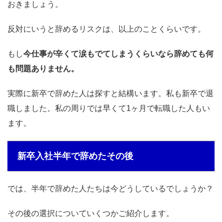
おきましょう。
反対にいうと辞めるリスクは、以上のことくらいです。
もし
今仕事が辛くて涙もでてしまうくらいなら辞めても何
も問題ありません。
実際に新卒で辞めた人は探すと結構います。私も新卒で退
職しました。私の周りでは早くて1ヶ月で転職した人もい
ます。
新卒入社半年で辞めたその後
では、半年で辞めた人たちは今どうしているでしょうか？
その後の選択についていくつかご紹介します。