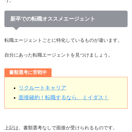
う。
新卒での転職オススメエージェント
転職エージェントごとに特化しているものが違います。
自分にあった転職エージェントを見つけましょう。
書類選考に苦戦中
リクルートキャリア
面接確約！転職するなら、ミイダス！
上記は、書類選考なしで面接が受けられるものです。