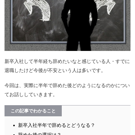
新卒入社して半年経ち辞めたいなと感じている人・すでに
退職したけど今後が不安という人は多いです。
今回は、実際に半年で辞めた後どのようになるのかについ
てお話ししていきます。
この記事でわかること
新卒入社半年で辞めるとどうなる？
辞めた後の選択は？