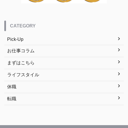
CATEGORY
Pick-Up
お仕事コラム
まずはこちら
ライフスタイル
休職
転職