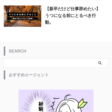
【新卒だけど仕事辞めたい】
うつになる前にとるべき行
動。
SEARCH
おすすめエージェント