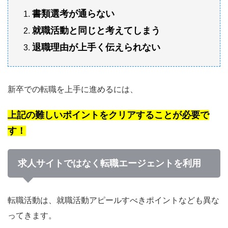
書類選考が通らない
就職活動と同じと考えてしまう
退職理由が上手く伝えられない
新卒での転職を上手に進めるには、
上記の難しいポイントをクリアすることが必要で
す！
求人サイトではなく転職エージェントを利用
転職活動は、就職活動アピールすべきポイントなども異な
ってきます。