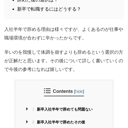
新卒で転職するにはどうする？
入社半年で辞める理由は様々ですが、よくあるのが仕事や
職場環境が合わずに辛かったからです。
辛いのを我慢して体調を崩すよりも辞めるという選択の方
が正解だと思います。その後について詳しく書いていくの
で今後の参考になれば嬉しいです。
Contents
[
hide
]
1
新卒入社半年で辞めても問題ない
2
新卒入社半年で辞めたその後