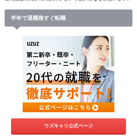
半年で退職後すぐ転職
ウズキャリ公式ページ