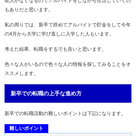
収入がなくなるのでアルバイトをしながら生活していくの
もありだと思います。
私の周りでは、新卒で辞めてアルバイトで貯金をして今年
の4月から大学に学び直しに入学した人もいます。
考えた結果、転職をするでも良いと思います。
色々な人がいるので色々な人の情報を探してみることをオ
ススメします。
新卒での転職の上手な進め方
新卒での転職活動の難しいポイントは下記になります。
難しいポイント