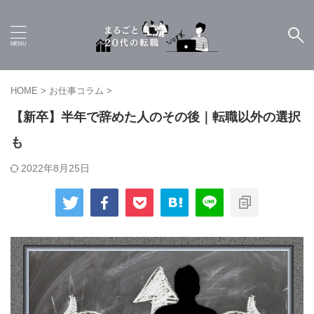
HOME
>
お仕事コラム
>
【新卒】半年で辞めた人のその後｜転職以外の選択
も
2022年8月25日