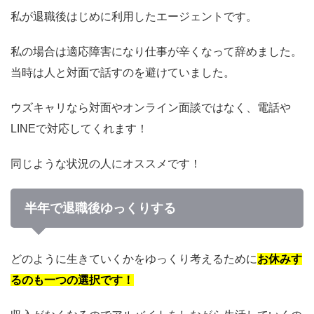
私が退職後はじめに利用したエージェントです。
私の場合は適応障害になり仕事が辛くなって辞めました。
当時は人と対面で話すのを避けていました。
ウズキャリなら対面やオンライン面談ではなく、電話や
LINEで対応してくれます！
同じような状況の人にオススメです！
半年で退職後ゆっくりする
どのように生きていくかをゆっくり考えるために
お休みす
るのも一つの選択です！