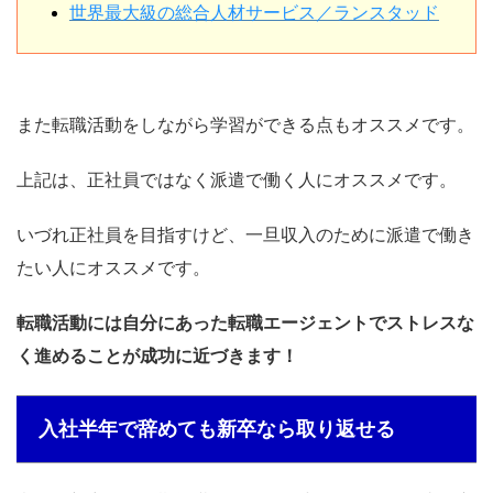
世界最大級の総合人材サービス／ランスタッド
また転職活動をしながら学習ができる点もオススメです。
上記は、正社員ではなく派遣で働く人にオススメです。
いづれ正社員を目指すけど、一旦収入のために派遣で働き
たい人にオススメです。
転職活動には自分にあった転職エージェントでストレスな
く進めることが成功に近づきます！
入社半年で辞めても新卒なら取り返せる