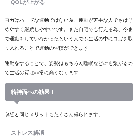
QOLが上がる
ヨガはハードな運動ではない為、運動が苦手な人でもはじ
めやすく継続しやすいです。また自宅でも行える為、今ま
で運動をしていなかったという人でも生活の中にヨガを取
り入れることで運動の習慣ができます。
運動をすることで、姿勢はもちろん睡眠などにも繋がるの
で生活の質は非常に高くなります。
精神面への効果！
瞑想と同じメリットもたくさん得られます。
ストレス解消