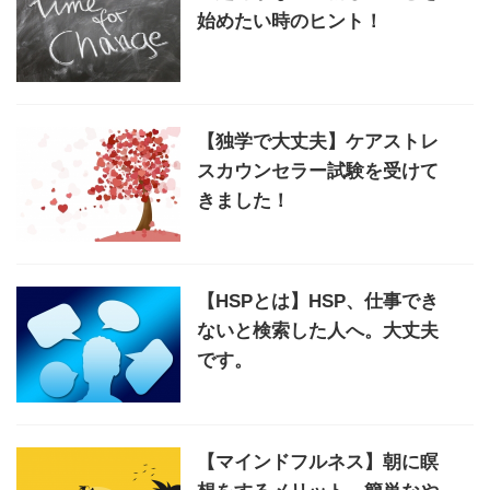
始めたい時のヒント！
【独学で大丈夫】ケアストレ
スカウンセラー試験を受けて
きました！
【HSPとは】HSP、仕事でき
ないと検索した人へ。大丈夫
です。
【マインドフルネス】朝に瞑