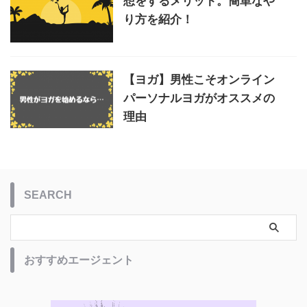
想をするメリット。簡単なや
り方を紹介！
【ヨガ】男性こそオンライン
パーソナルヨガがオススメの
理由
SEARCH
おすすめエージェント