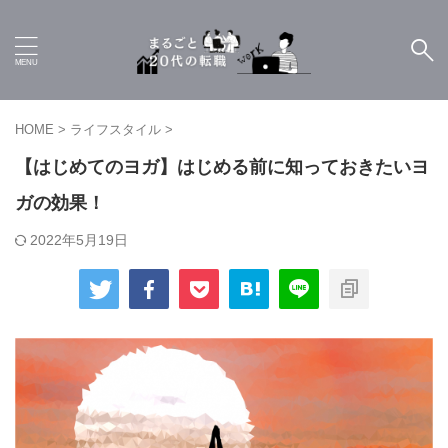
HOME
>
ライフスタイル
>
【はじめてのヨガ】はじめる前に知っておきたいヨ
ガの効果！
2022年5月19日