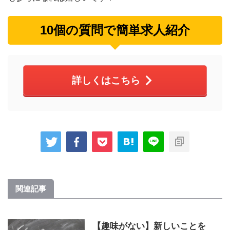
10個の質問で簡単求人紹介
詳しくはこちら
関連記事
【趣味がない】新しいことを