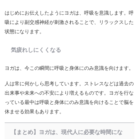
はじめにお伝えしたようにヨガは、呼吸を意識します。呼
吸により副交感神経が刺激されることで、リラックスした
状態になります。
気疲れしにくくなる
ヨガは、今この瞬間に呼吸と身体にのみ意識を向けます。
人は常に何かしら思考しています。ストレスなどは過去の
出来事や未来への不安により増えるものです。ヨガを行な
っている最中は呼吸と身体にのみ意識を向けることで脳を
休ませる効果もあります。
【まとめ】ヨガは、現代人に必要な時間にな