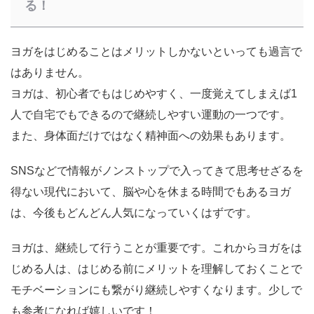
る！
ヨガをはじめることはメリットしかないといっても過言で
はありません。
ヨガは、初心者でもはじめやすく、一度覚えてしまえば1
人で自宅でもできるので継続しやすい運動の一つです。
また、身体面だけではなく精神面への効果もあります。
SNSなどで情報がノンストップで入ってきて思考せざるを
得ない現代において、脳や心を休まる時間でもあるヨガ
は、今後もどんどん人気になっていくはずです。
ヨガは、継続して行うことが重要
です。これからヨガをは
じめる人は、はじめる前にメリットを理解しておくことで
モチベーションにも繋がり継続しやすくなります。少しで
も参考になれば嬉しいです！