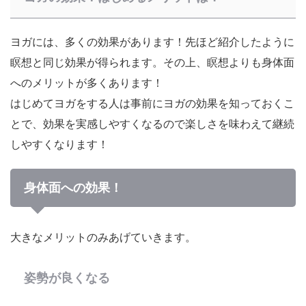
ヨガには、多くの効果があります！先ほど紹介したように
瞑想と同じ効果が得られます。その上、瞑想よりも身体面
へのメリットが多くあります！
はじめてヨガをする人は事前にヨガの効果を知っておくこ
とで、効果を実感しやすくなる
ので楽しさを味わえて継続
しやすくなります！
身体面への効果！
大きなメリットのみあげていきます。
姿勢が良くなる