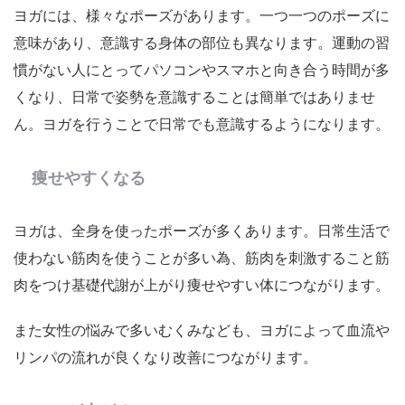
ヨガには、様々なポーズがあります。一つ一つのポーズに
意味があり、意識する身体の部位も異なります。運動の習
慣がない人にとってパソコンやスマホと向き合う時間が多
くなり、日常で姿勢を意識することは簡単ではありませ
ん。ヨガを行うことで日常でも意識するようになります。
痩せやすくなる
ヨガは、全身を使ったポーズが多くあります。日常生活で
使わない筋肉を使うことが多い為、筋肉を刺激すること筋
肉をつけ基礎代謝が上がり痩せやすい体につながります。
また女性の悩みで多いむくみなども、ヨガによって血流や
リンパの流れが良くなり改善につながります。