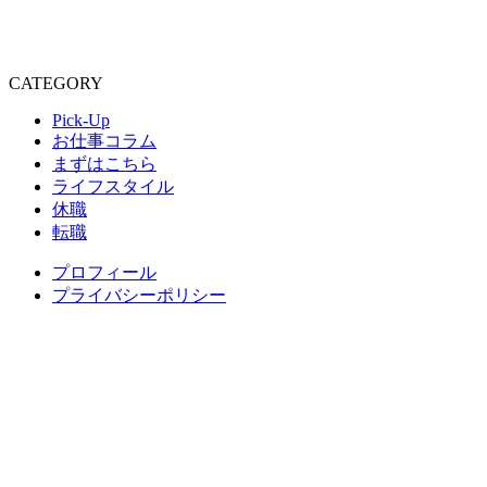
CATEGORY
Pick-Up
お仕事コラム
まずはこちら
ライフスタイル
休職
転職
プロフィール
プライバシーポリシー