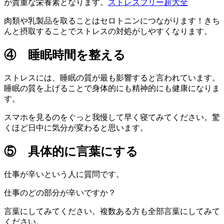
が貴重な栄養素となります。
ストレスフリー超大全
肉類や乳製品を取ることはセロトニンにつながります！きち
んと摂取することでストレスの対処がしやすくなります。
④ 睡眠時間を整える
ストレスには、睡眠の質が最も影響すると言われています。
睡眠の質を上げることで身体的にも精神的にも健康になりま
す。
スマホを見るのをぐっと我慢して早く寝てみてください。驚
くほど日中に気分が変わると思います。
⑤ 具体的に言葉にする
仕事が辛いという人に質問です。
仕事のどの部分が辛いですか？
言葉にしてみてください。複数ある方も全部言葉にしてみて
ください。