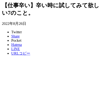
【仕事辛い】辛い時に試してみて欲し
い7のこと。
2022年8月26日
Twitter
Share
Pocket
Hatena
LINE
URLコピー