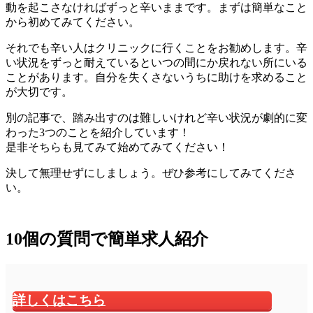
動を起こさなければずっと辛いままです。まずは簡単なこと
から初めてみてください。
それでも辛い人はクリニックに行くことをお勧めします。辛
い状況をずっと耐えているといつの間にか戻れない所にいる
ことがあります。自分を失くさないうちに助けを求めること
が大切です。
別の記事で、踏み出すのは難しいけれど辛い状況が劇的に変
わった3つのことを紹介しています！
是非そちらも見てみて始めてみてください！
決して無理せずにしましょう。ぜひ参考にしてみてくださ
い。
10個の質問で簡単求人紹介
詳しくはこちら