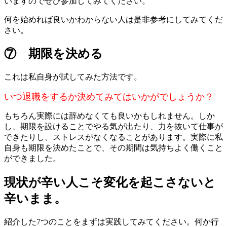
いますのでぜひ参加してみてください。
何を始めれば良いかわからない人は是非参考にしてみてくだ
さい。
⑦ 期限を決める
これは私自身が試してみた方法です。
いつ退職をするか決めてみてはいかがでしょうか？
もちろん実際には辞めなくても良いかもしれません。しか
し、期限を設けることでやる気が出たり、力を抜いて仕事が
できたりし、ストレスがなくなることがあります。実際に私
自身も期限を決めたことで、その期間は気持ちよく働くこと
ができました。
現状が辛い人こそ変化を起こさないと
辛いまま。
紹介した7つのことをまずは実践してみてください。何か行