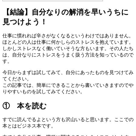
【結論】自分なりの解消を早いうちに
見つけよう！
仕事に慣れれば辛さがなくなるというわけではありません。
ほとんどの人は仕事に何かしらのストレスを抱えています。
しかしストレスなく働いていそうな方もいます。その人たち
は、自分なりにストレスをうまく扱う方法を知っているので
す。
今日からまずは試してみて、自分にあったものを見つけてみ
てください。
この記事では、簡単にできることから書いていきますのでや
りやすいものを試してみてください。
① 本を読む
すでに読んでるよという方も沢山いると思います。ここでの
本とはビジネス本です。