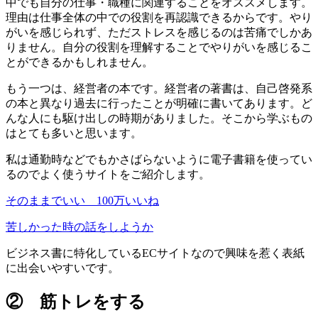
中でも自分の仕事・職種に関連することをオススメします。
理由は仕事全体の中での役割を再認識できるからです。やり
がいを感じられず、ただストレスを感じるのは苦痛でしかあ
りません。自分の役割を理解することでやりがいを感じるこ
とができるかもしれません。
もう一つは、経営者の本です。経営者の著書は、自己啓発系
の本と異なり過去に行ったことが明確に書いてあります。ど
んな人にも駆け出しの時期がありました。そこから学ぶもの
はとても多いと思います。
私は通勤時などでもかさばらないように電子書籍を使ってい
るのでよく使うサイトをご紹介します。
そのままでいい 100万いいね
苦しかった時の話をしようか
ビジネス書に特化しているECサイトなので興味を惹く表紙
に出会いやすいです。
② 筋トレをする