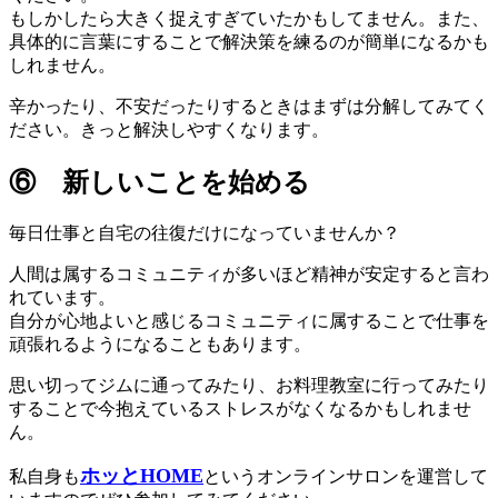
もしかしたら大きく捉えすぎていたかもしてません。また、
具体的に言葉にすることで解決策を練るのが簡単になるかも
しれません。
辛かったり、不安だったりするときはまずは分解してみてく
ださい。きっと解決しやすくなります。
⑥ 新しいことを始める
毎日仕事と自宅の往復だけになっていませんか？
人間は属するコミュニティが多いほど精神が安定すると言わ
れています。
自分が心地よいと感じるコミュニティに属することで仕事を
頑張れるようになることもあります。
思い切ってジムに通ってみたり、お料理教室に行ってみたり
することで今抱えているストレスがなくなるかもしれませ
ん。
ホッとHOME
私自身も
というオンラインサロンを運営して