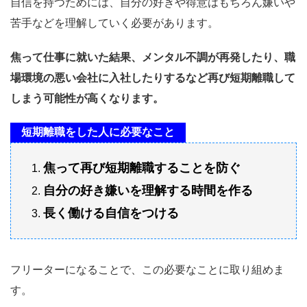
自信を持つためには、自分の好きや得意はもちろん嫌いや
苦手などを理解していく必要があります。
焦って仕事に就いた結果、メンタル不調が再発したり、職
場環境の悪い会社に入社したりするなど再び短期離職して
しまう可能性が高くなります。
短期離職をした人に必要なこと
焦って再び短期離職することを防ぐ
自分の好き嫌いを理解する時間を作る
長く働ける自信をつける
フリーターになることで、この必要なことに取り組めま
す。