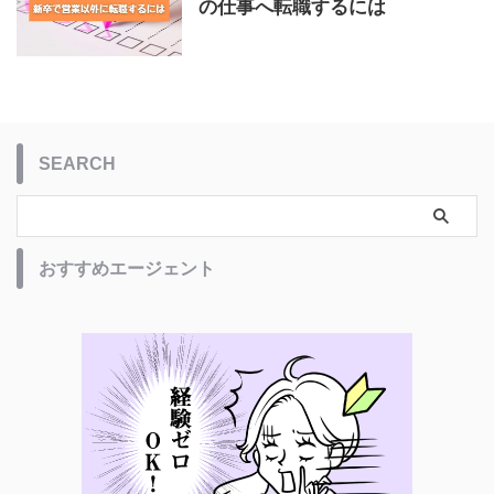
の仕事へ転職するには
SEARCH
おすすめエージェント