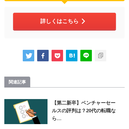
詳しくはこちら
関連記事
【第二新卒】ベンチャーセー
ルスの評判は？20代の転職な
ら…