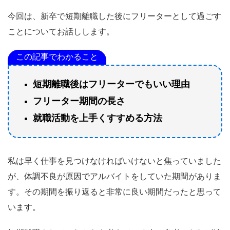
今回は、新卒で短期離職した後にフリーターとして過ごす
ことについてお話しします。
この記事でわかること
短期離職後はフリーターでもいい理由
フリーター期間の長さ
就職活動を上手くすすめる方法
私は早く仕事を見つけなければいけないと焦っていました
が、体調不良が原因でアルバイトをしていた期間がありま
す。その期間を振り返ると非常に良い期間だったと思って
います。