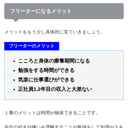
フリーターになるメリット
メリットをもう少し具体的に見ていきましょう。
フリーターのメリット
こころと身体の療養期間になる
勉強をする時間ができる
気楽に仕事選びができる
正社員1.2年目の収入と大差ない
１番のメリットは時間が確保できることです。
自分の好きや嫌いを理解することや勉強をして知識やスキ