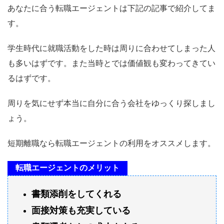
あなたに合う転職エージェントは下記の記事で紹介してま
す。
学生時代に就職活動をした時は周りに合わせてしまった人
も多いはずです。また当時とでは価値観も変わってきてい
るはずです。
周りを気にせず本当に自分に合う会社をゆっくり探しまし
ょう。
短期離職なら転職エージェントの利用をオススメします。
転職エージェントのメリット
書類添削をしてくれる
面接対策も充実している