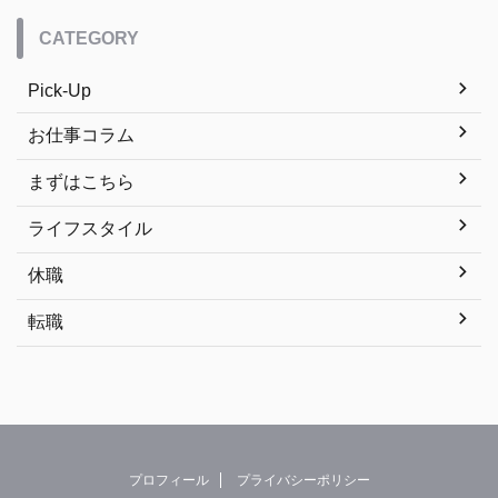
CATEGORY
Pick-Up
お仕事コラム
まずはこちら
ライフスタイル
休職
転職
プロフィール
プライバシーポリシー