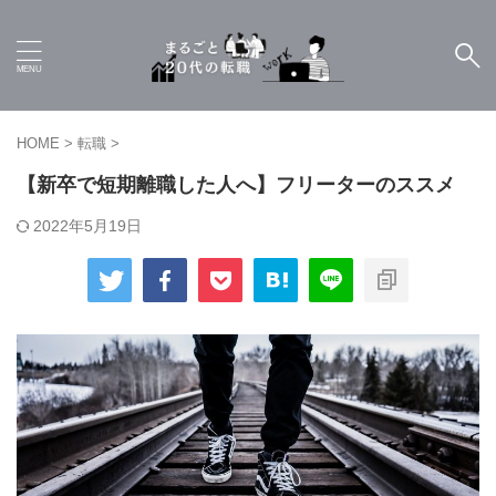
HOME
>
転職
>
【新卒で短期離職した人へ】フリーターのススメ
2022年5月19日