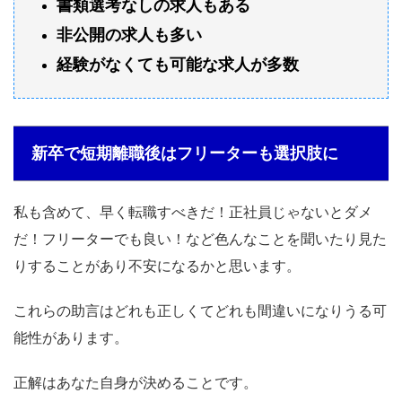
書類選考なしの求人もある
非公開の求人も多い
経験がなくても可能な求人
が多数
新卒で短期離職後はフリーターも選択肢に
私も含めて、早く転職すべきだ！正社員じゃないとダメ
だ！フリーターでも良い！など色んなことを聞いたり見た
りすることがあり不安になるかと思います。
これらの助言はどれも正しくてどれも間違いになりうる可
能性があります。
正解はあなた自身が決めることです。