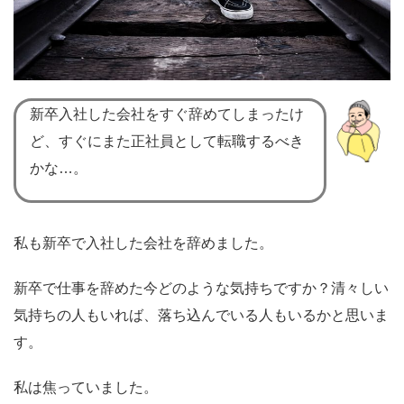
新卒入社した会社をすぐ辞めてしまったけ
ど、すぐにまた正社員として転職するべき
かな…。
私も新卒で入社した会社を辞めました。
新卒で仕事を辞めた今どのような気持ちですか？清々しい
気持ちの人もいれば、落ち込んでいる人もいるかと思いま
す。
私は焦っていました。