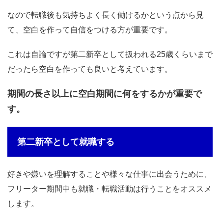
なので転職後も気持ちよく長く働けるかという点から見
て、空白を作って自信をつける方が重要です。
これは自論ですが第二新卒として扱われる25歳くらいまで
だったら空白を作っても良いと考えています。
期間の長さ以上に空白期間に何をするかが重要で
す。
第二新卒として就職する
好きや嫌いを理解することや様々な仕事に出会うために、
フリーター期間中も就職・転職活動は行うことをオススメ
します。