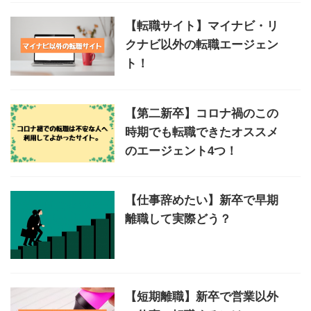
【転職サイト】マイナビ・リ
クナビ以外の転職エージェン
ト！
【第二新卒】コロナ禍のこの
時期でも転職できたオススメ
のエージェント4つ！
【仕事辞めたい】新卒で早期
離職して実際どう？
【短期離職】新卒で営業以外