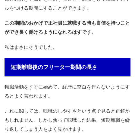
ルをつける期間にすることができます。
この期間のおかげで正社員に就職する時も自信を持つこと
ができ長く働けるようになれるはずです。
私はまさにそうでした。
短期離職後のフリーター期間の長さ
転職活動をすぐに始めて、経歴に空白を作らないようにす
るとよく言われます。
これに関しては、転職のしやすさという点で見ると正解か
もしれません。しかし焦って転職した結果、短期離職を繰
り返してしまう人をよく見かけます。