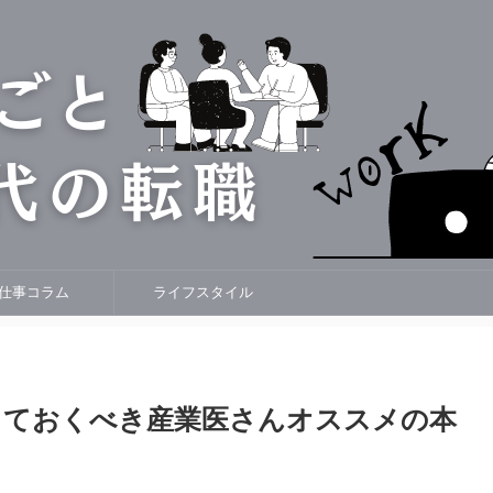
仕事コラム
ライフスタイル
っておくべき産業医さんオススメの本