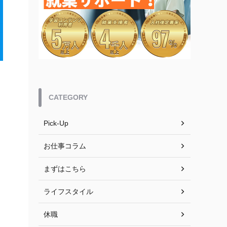
CATEGORY
Pick-Up
お仕事コラム
まずはこちら
ライフスタイル
休職