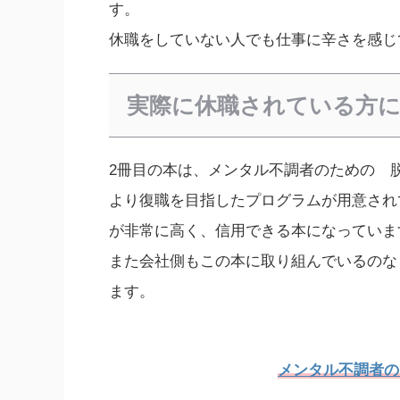
す。
休職をしていない人でも仕事に辛さを感じ
実際に休職されている方
2冊目の本は、メンタル不調者のための 
より復職を目指したプログラムが用意され
が非常に高く、信用できる本になっていま
また会社側もこの本に取り組んでいるのな
ます。
メンタル不調者の