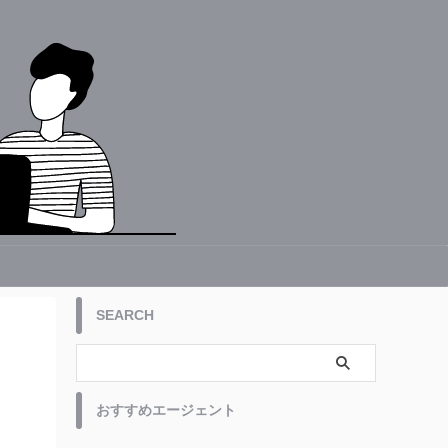
SEARCH
おすすめエージェント