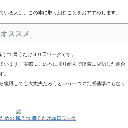
ている人は、この本に取り組むことをおすすめします。
にオススメ
脱うつ 書くだけ３０日ワークです。
ています。実際にこの本に取り組んで復職に成功した割合
す。
ら復職しても大丈夫だろうという一つの判断基準にもなり
ための 脱うつ 書くだけ30日ワーク