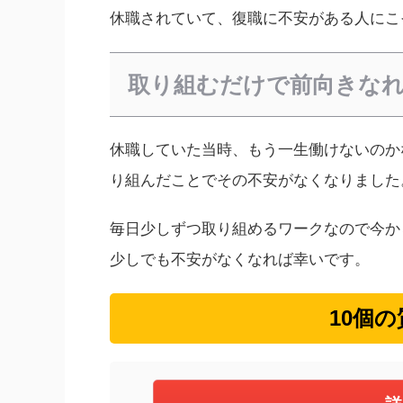
休職されていて、復職に不安がある人にこ
取り組むだけで前向きな
休職していた当時、もう一生働けないのか
り組んだことでその不安がなくなりました
毎日少しずつ取り組めるワークなので今か
少しでも不安がなくなれば幸いです。
10個