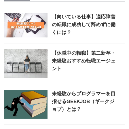
【向いている仕事】適応障害
の転職に成功して辞めずに働
くには？
【休職中の転職】第二新卒・
未経験おすすめ転職エージェ
ント
未経験からプログラマーを目
指せるGEEKJOB（ギークジ
ョブ）とは？