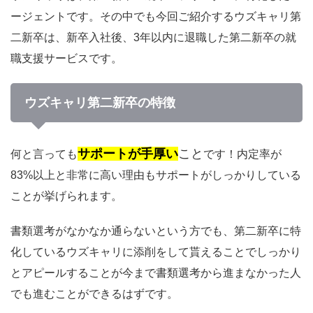
ージェントです。その中でも今回ご紹介するウズキャリ第
二新卒は、新卒入社後、3年以内に退職した第二新卒の就
職支援サービスです。
ウズキャリ第二新卒の特徴
サポートが手厚い
こと
何と言っても
です！内定率が
83%以上と非常に高い理由もサポートがしっかりしている
ことが挙げられます。
書類選考がなかなか通らないという方でも、第二新卒に特
化しているウズキャリに添削をして貰えることでしっかり
とアピールすることが今まで書類選考から進まなかった人
でも進むことができるはずです。