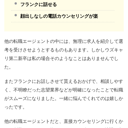
フランクに話せる
顔出しなしの電話カウンセリングが楽
他の転職エージェントの中には、無理に求人を紹介して選
考を受けさせようとするものもあります。しかしウズキャ
リ第二新卒は私の場合そのようなことはありませんでし
た。
またフランクにお話しさせて貰えるおかげで、相談しやす
く、不明瞭だった志望業界などが明確になったことで転職
がスムーズになりました。一緒に悩んでくれてのは嬉しか
ったです。
他の転職エージェントだと、直接カウンセリングに行くか