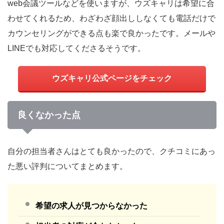
web会議ツールなどを使いますが、ウズキャリは希望に合
わせてくれるため、わざわざ顔出ししなくても電話だけで
カウンセリングができる点も楽で良かったです。メールや
LINEでも対応してくださるそうです。
ウズキャリ公式ページをチェック
良くなかった点
自分の担当者さんはとても良かったので、クチコミにあっ
た悪い評判についてまとめます。
希望の求人が見つからなかった