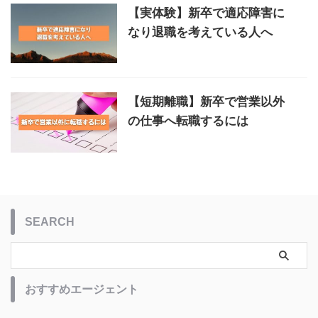
【実体験】新卒で適応障害に
なり退職を考えている人へ
【短期離職】新卒で営業以外
の仕事へ転職するには
SEARCH
おすすめエージェント