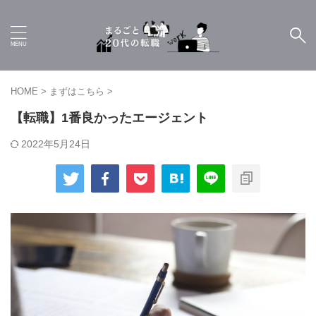
HOME
>
まずはこちら
>
【転職】1番良かったエージェント
2022年5月24日