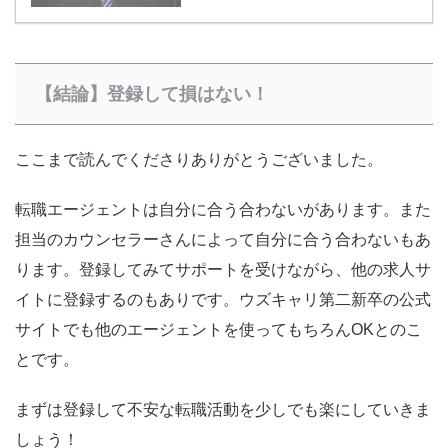
【結論】登録して損はない！
ここまで読んでくださりありがとうございました。
転職エージェントは自分に合う合わないがあります。また
担当のカウンセラーさんによって自分に合う合わないもあ
ります。登録してみてサポートを受けながら、他の求人サ
イトに登録するのもありです。ウズキャリ第二新卒の公式
サイトでも他のエージェントを使ってもちろんOKとのこ
とです。
まずは登録して不安な転職活動を少しでも楽にしていきま
しょう！