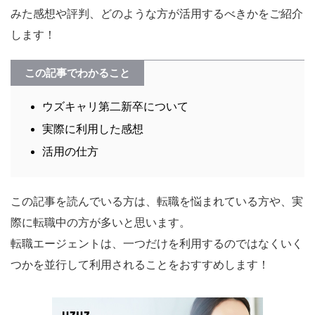
みた感想や評判、どのような方が活用するべきかをご紹介
します！
この記事でわかること
ウズキャリ第二新卒について
実際に利用した感想
活用の仕方
この記事を読んでいる方は、転職を悩まれている方や、実
際に転職中の方が多いと思います。
転職エージェントは、一つだけを利用するのではなくいく
つかを並行して利用されることをおすすめします！