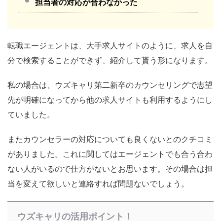
担当者の対応が合わなかった
転職エージェントは、大手求人サイトのように、求人を自
分で検索することができず、紹介して貰う形になります。
私の場合は、ウズキャリ第二新卒のカウンセリングで志望
先が明確になってから他の求人サイトも利用するようにし
ていました。
またカウンセラーの対応についても良くないとのクチコミ
がありました。これに関してはエージェントでも合う合わ
ない人がいるので仕方がないとお思います。その場合は担
当を変えて欲しいと連絡すれば問題ないでしょう。
ウズキャリの活用ポイント！