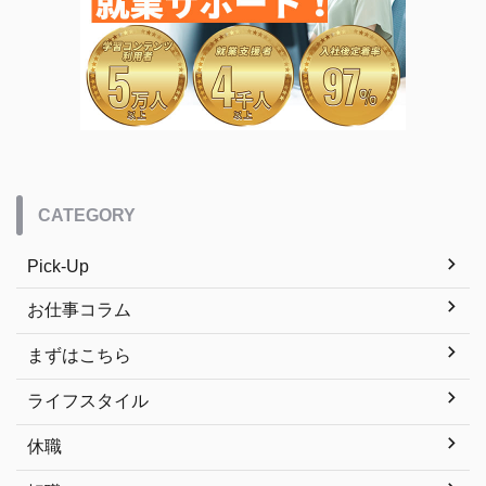
CATEGORY
Pick-Up
お仕事コラム
まずはこちら
ライフスタイル
休職