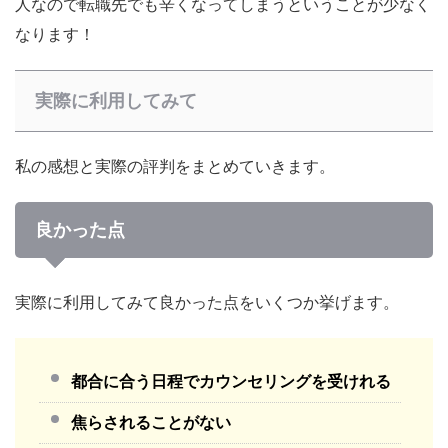
人なので転職先でも辛くなってしまうということが少なく
なります！
実際に利用してみて
私の感想と実際の評判をまとめていきます。
良かった点
実際に利用してみて良かった点をいくつか挙げます。
都合に合う日程でカウンセリングを受けれる
焦らされることがない