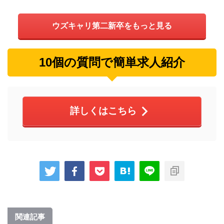
ウズキャリ第二新卒をもっと見る
10個の質問で簡単求人紹介
詳しくはこちら
関連記事