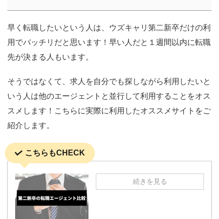
早く転職したいという人は、ウズキャリ第二新卒だけの利
用でバッチリだと思います！早い人だと１週間以内に転職
先が決まる人もいます。
そうではなくて、求人を自分でも探しながら利用したいと
いう人は他のエージェントと並行して利用することをオス
スメします！こちらに実際に利用したオススメサイトをご
紹介します。
こちらもCHECK
続きを見る