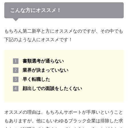
こんな方にオススメ！
もちろん第二新卒と方にオススメなのですが、その中でも
下記のような人にオススメです！
書類選考が通らない
業界が決まっていない
早く転職した
顔出しでの面談をしたくない
オススメの理由は、もちろんサポートが手厚いということ
もありますが、他にもいわゆるブラック企業は排除した求