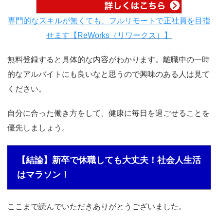
専門的なスキルが無くても、フルリモートで正社員を目指
せます【ReWorks（リワークス）】
無料登録すると具体的な内容がわかります。離職中の一時
的なアルバイトにも良いなと思うので興味のある人は見て
ください。
自分に合った働き方をして、健康に毎日を過ごせることを
優先しましょう。
【結論】新卒で休職しても大丈夫！社会人生活
はマラソン！
ここまで読んでいただきありがとうございました。