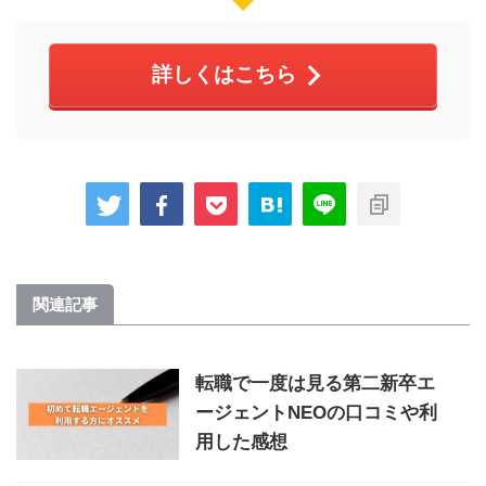
詳しくはこちら
関連記事
転職で一度は見る第二新卒エ
ージェントNEOの口コミや利
用した感想