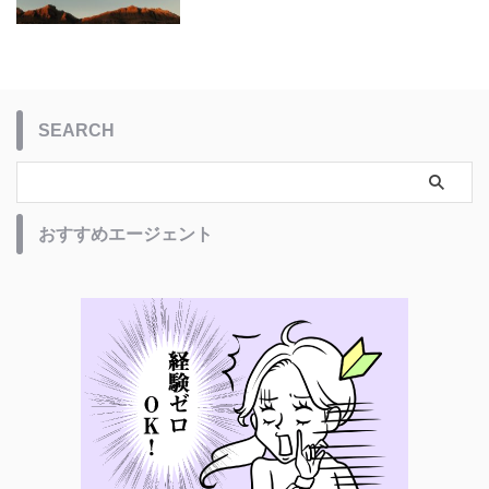
SEARCH
おすすめエージェント