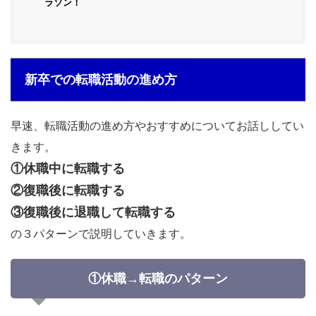
ラソン！
新卒での転職活動の進め方
早速、転職活動の進め方やおすすめについてお話ししてい
きます。
①
休職中に転職する
②
復職後に転職する
③復職後に退職して転職する
の３パターンで説明していきます。
①休職→転職のパターン