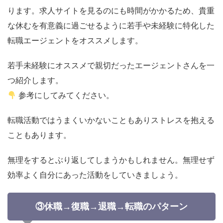
ります。求人サイトを見るのにも時間がかかるため、貴重
な休むを有意義に過ごせるように
若手や未経験に特化した
転職エージェント
をオススメします。
若手未経験にオススメで親切だったエージェントさんを一
つ紹介します。
参考にしてみてください。
転職活動ではうまくいかないこともありストレスを抱える
こともあります。
無理をするとぶり返してしまうかもしれません。無理せず
効率よく自分にあった活動をしていきましょう。
③休職→復職→退職→転職のパターン