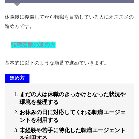
休職後に復職してから転職を目指している人にオススメの
進め方です。
転職活動の進め方
基本的に以下のような順番で進めていきます。
進め方
まだの人は休職のきっかけとなった状況や
環境を整理する
お休みの日に対応してくれる転職エージェ
ントを利用する
未経験や若手に特化した転職エージェント
を利用する