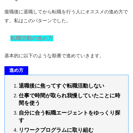
復職後に退職してから転職を行う人にオススメの進め方で
す。私はこのパターンでした。
転職活動の進め方
基本的に以下のような順番で進めていきます。
進め方
退職後に焦ってすぐ転職活動しない
仕事で時間が取られ我慢していたことに時
間を使う
自分に合う転職エージェントをゆっくり探
す
リワークプログラムに取り組む