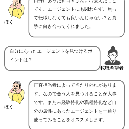
自分にあった担当者さんに出会えたこと
です。エージェントにも関わらず、焦っ
て転職しなくても良いんじゃない？と真
ぼく
摯に向き合ってくれました。
自分にあったエージェントを見つけるポ
イントは？
転職希望者
正直担当者によって当たり外れがありま
す。なので合う人を見つけることが大事
です。また未経験特化や職種特化など自
ぼく
分の属性にあったエージェントを一通り
使ってみることをオススメします。