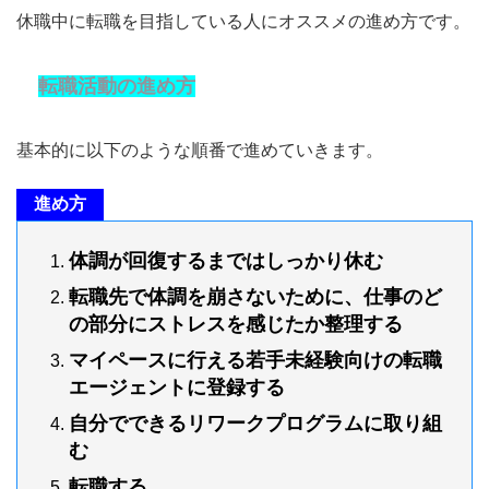
休職中に転職を目指している人にオススメの進め方です。
転職活動の進め方
基本的に以下のような順番で進めていきます。
進め方
体調が回復するまではしっかり休む
転職先で体調を崩さないために、仕事のど
の部分にストレスを感じたか整理する
マイペースに行える若手未経験向けの転職
エージェントに登録する
自分でできるリワークプログラムに取り組
む
転職する