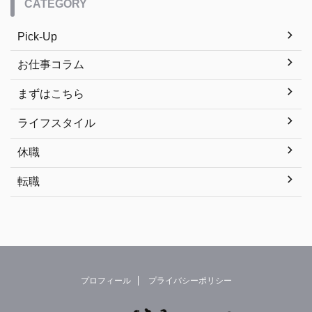
CATEGORY
Pick-Up
お仕事コラム
まずはこちら
ライフスタイル
休職
転職
プロフィール
プライバシーポリシー