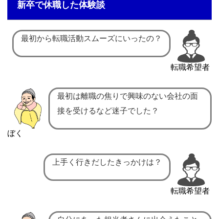
新卒で休職した体験談
最初から転職活動スムーズにいったの？
転職希望者
最初は離職の焦りで興味のない会社の面
接を受けるなど迷子でした？
ぼく
上手く行きだしたきっかけは？
転職希望者