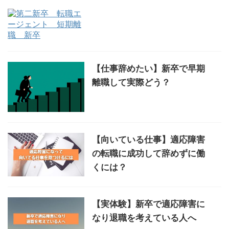
【仕事辞めたい】新卒で早期
離職して実際どう？
【向いている仕事】適応障害
の転職に成功して辞めずに働
くには？
【実体験】新卒で適応障害に
なり退職を考えている人へ