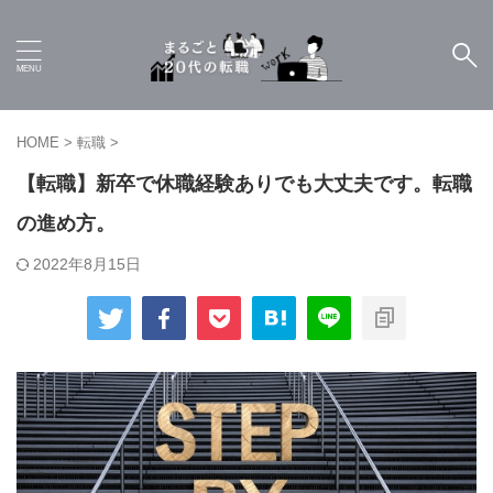
HOME
>
転職
>
【転職】新卒で休職経験ありでも大丈夫です。転職
の進め方。
2022年8月15日