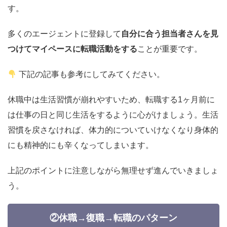
す。
多くのエージェントに登録して
自分に合う担当者さんを見
つけてマイペースに転職活動をする
ことが重要です。
下記の記事も参考にしてみてください。
休職中は生活習慣が崩れやすいため、転職する1ヶ月前に
は仕事の日と同じ生活をするように心がけましょう。生活
習慣を戻さなければ、体力的についていけなくなり身体的
にも精神的にも辛くなってしまいます。
上記のポイントに注意しながら無理せず進んでいきましょ
う。
②休職→復職→転職のパターン