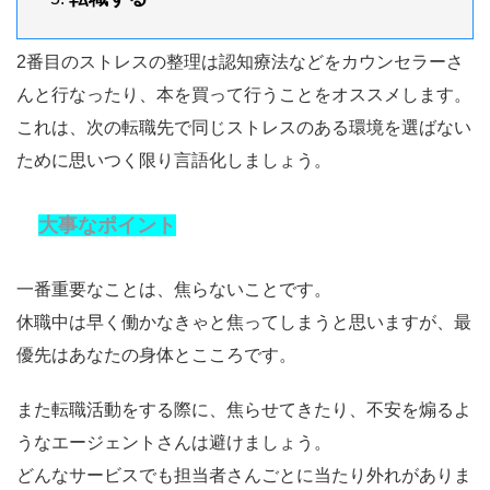
2番目のストレスの整理は認知療法などをカウンセラーさ
んと行なったり、本を買って行うことをオススメします。
これは、次の転職先で同じストレスのある環境を選ばない
ために思いつく限り言語化しましょう。
大事なポイント
一番重要なことは、
焦らないこと
です。
休職中は早く働かなきゃと焦ってしまうと思いますが、最
優先はあなたの身体とこころです。
また転職活動をする際に、焦らせてきたり、不安を煽るよ
うなエージェントさんは避けましょう。
どんなサービスでも担当者さんごとに当たり外れがありま