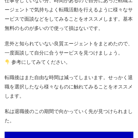
仕事をしていない分、
時間があるので自分にあった転職エ
ージェントで気持ちよく転職活動
を行えるように様々なサ
ービスで面談などをしてみることをオススメします。基本
無料のものが多いので使って損はないです。
意外と知られていない良質エージェントをまとめたので、
一度面談して自分に合うサービスを見つけましょう。
参考にしてみてください。
転職後はまた自由な時間は減ってしまいます。せっかく退
職を選択したなら様々なものに触れてみることをオススメ
します。
私は退職後のこの期間で向かっていく先が見つけられまし
た。