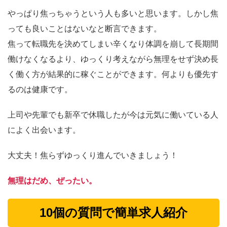
やっぱり焦っちゃうという人も多いと思います。しかし焦
っても良いことはないなと断言できます。
焦って転職先を決めてしまい辛くなり体調を崩して長期間
働けなくなるより、ゆっくり考えながら無理をせず決め長
く働く方が結果的に稼ぐことができます。何よりも優先す
るのは健康です。
上司や先輩でも新卒で休職したが今は元気に働いている人
によく出会います。
大丈夫！焦らずゆっくり進んでいきましょう！
無理はだめ、ぜったい。
10個の質問で簡単求人紹介