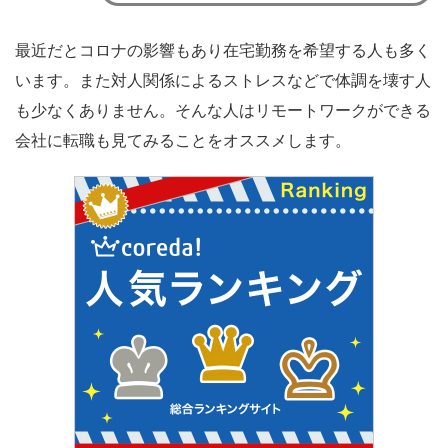
最近だとコロナの影響もあり在宅勤務を希望する人も多く
います。また対人関係によるストレスなどで体調を壊す人
も少なくありません。そんな人はリモートワークができる
会社に転職も見てみることをオススメします。